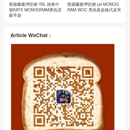
聖羅蘭臺灣官網 YSL 經典中
聖羅蘭臺灣官網 ysl MONOG
號KATE MONOGRAM黑色流
RAM WOC 黑色真皮鏈式皮夾
蘇手袋
Article WeChat :