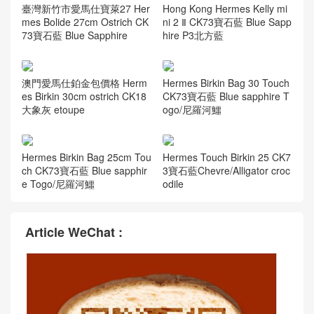
e sapphire
香港淺水灣爱马仕手枪包 Her
愛馬仕Hermes kelly mini二代
mes Verrou 17.5cm CK73寶
CK73寶石藍 Blue Sapphire
石藍 Blue Sapphire
價格 報價行情
臺灣新竹市愛馬仕寶萊27 Her
Hong Kong Hermes Kelly mi
mes Bolide 27cm Ostrich CK
ni 2 Ⅱ CK73寶石藍 Blue Sapp
73寶石藍 Blue Sapphire
hire P3北方藍
澳門愛馬仕鉑金包價格 Herm
Hermes Birkin Bag 30 Touch
es Birkin 30cm ostrich CK18
CK73寶石藍 Blue sapphire T
大象灰 etoupe
ogo/尼羅河鱷
Hermes Birkin Bag 25cm Tou
Hermes Touch Birkin 25 CK7
ch CK73寶石藍 Blue sapphir
3寶石藍Chevre/Alligator croc
e Togo/尼羅河鱷
odile