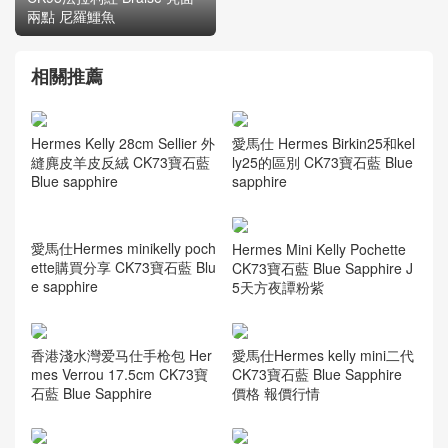
兩點 尼羅鱷魚
相關推薦
Hermes Kelly 28cm Sellier 外
愛馬仕 Hermes Birkin25和kel
縫麂皮羊皮反絨 CK73寶石藍
ly25的區別 CK73寶石藍 Blue
Blue sapphire
sapphire
Hermes Mini Kelly Pochette
CK73寶石藍 Blue Sapphire J
5天方夜譚粉紫
愛馬仕Hermes minikelly poch
ette購買分享 CK73寶石藍 Blu