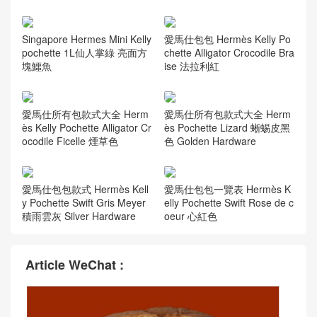
Singapore Hermes Mini Kelly
愛馬仕包包 Hermès Kelly Po
pochette 1L仙人掌綠 亮面方
chette Alligator Crocodile Bra
塊鱷魚
ise 法拉利紅
愛馬仕所有包款式大全 Herm
愛馬仕所有包款式大全 Herm
ès Kelly Pochette Alligator Cr
ès Pochette Lizard 蜥蜴皮黑
ocodile Ficelle 煙草色
色 Golden Hardware
愛馬仕包包款式 Hermès Kell
愛馬仕包包一覽表 Hermès K
y Pochette Swift Gris Meyer
elly Pochette Swift Rose de c
積雨雲灰 Silver Hardware
oeur 心紅色
Article WeChat :