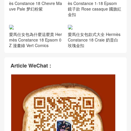
ès Constance 18 Chevre Ma
ès Constance 1-18 Epsom
uve Pale 梦幻粉紫
鏡子款 Rose casaque 國旗紅
金扣
愛馬仕女包為什麼這麼貴 Her
愛馬仕女包款式大全 Hermès
mès Constance 18 Epsom 0
Constance 18 Craie 奶昔白
Z 漫畫綠 Vert Comics
玫瑰金扣
Article WeChat :