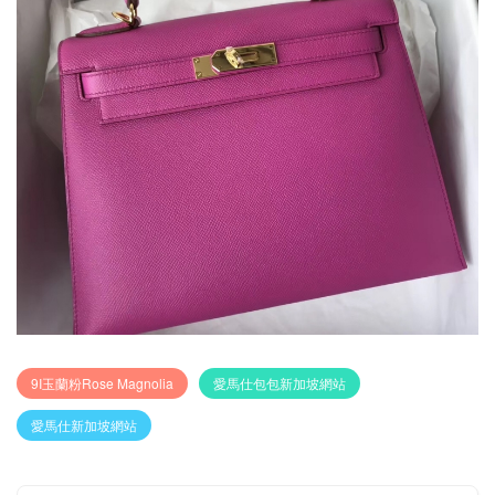
9I玉蘭粉Rose Magnolia
愛馬仕包包新加坡網站
愛馬仕新加坡網站