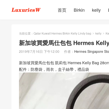
首页
Birkin
kelly
当前位置：
Qatar Kuwait Hermes Birkin Kelly Lindy bag
kelly
Ke
>
>
新加坡買愛馬仕包包 Hermes Kelly 
2019年7月16日 下午12:00
作者：
Hermes Singapore Sto
新加坡買愛馬仕包包 凱莉包 Hermes Kelly Bag 2
配件：防塵袋，雨衣，盒子絲帶，禮品袋